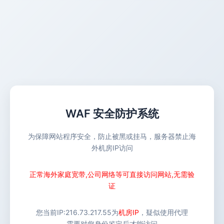
WAF 安全防护系统
为保障网站程序安全，防止被黑或挂马，服务器禁止海
外机房IP访问
正常海外家庭宽带,公司网络等可直接访问网站,无需验
证
您当前IP:
216.73.217.55
为
机房IP
，疑似使用代理
需要对您身份鉴定后才能访问