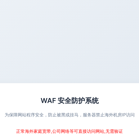
WAF 安全防护系统
为保障网站程序安全，防止被黑或挂马，服务器禁止海外机房IP访问
正常海外家庭宽带,公司网络等可直接访问网站,无需验证